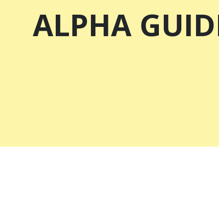
ALPHA GUID